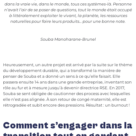
dans la vraie vie, dans le monde, tous ces systèmes-là. Personne
n’avait l’air de se poser de questions, tout le monde était occupé
à littéralement exploiter le vivant, la planète, les ressources
naturelles pour faire leurs produits… pour une bonne note.
Souba Manoharane-Brunel
Heureusement, un autre projet est arrivé par la suite sur le thème
du développement durable, qui a transformé la manière de
penser de Souba et a donné un sens à ce qu’elle faisait. Elle
passera ensuite 14 ans dans une grande entreprise, inventant son
rôle au fur et à mesure jusqu’à devenir directrice RSE. En 2017,
Souba se sent obligée de cautionner des process avec lesquelles
elle n’est pas alignée. À son retour de congé maternité, elle est
rétrogradée et subit encore des pressions. Résultat : un burnout !
Comment s’engager dans la