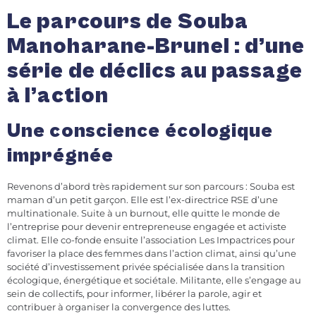
Le parcours de Souba
Manoharane-Brunel : d’une
série de déclics au passage
à l’action
Une conscience écologique
imprégnée
Revenons d’abord très rapidement sur son parcours : Souba est
maman d’un petit garçon. Elle est l’ex-directrice RSE d’une
multinationale. Suite à un burnout, elle quitte le monde de
l’entreprise pour devenir entrepreneuse engagée et activiste
climat. Elle co-fonde ensuite l’association Les Impactrices pour
favoriser la place des femmes dans l’action climat, ainsi qu’une
société d’investissement privée spécialisée dans la transition
écologique, énergétique et sociétale. Militante, elle s’engage au
sein de collectifs, pour informer, libérer la parole, agir et
contribuer à organiser la convergence des luttes.