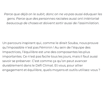
Parce que déjà on le subit, donc on ne va pas aussi éduquer les
gens. Parce que des personnes racisées aussi ont intériorisé
beaucoup de choses et doivent sortir aussi de l’assimilation.
Un parcours inspirant qui, comme le dirait Souba, nous prouve
qu’Impossible n’est pas Féminin ! Au sein de l’équipe des
Impactrices, l’équilibre est une des composantes les plus
importantes. Ce n’est pas facile tous les jours, mais il faut aussi
savoir se préserver. C’est comme ça qu’on peut avancer
durablement dans le Défi Climat. Et vous, pour allier
engagement et équilibre, quels moyens et outils utilisez-vous ?