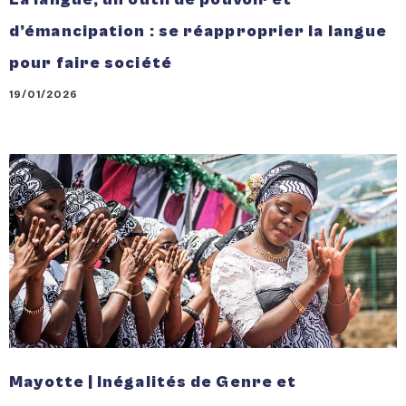
d’émancipation : se réapproprier la langue
pour faire société
19/01/2026
Mayotte | Inégalités de Genre et