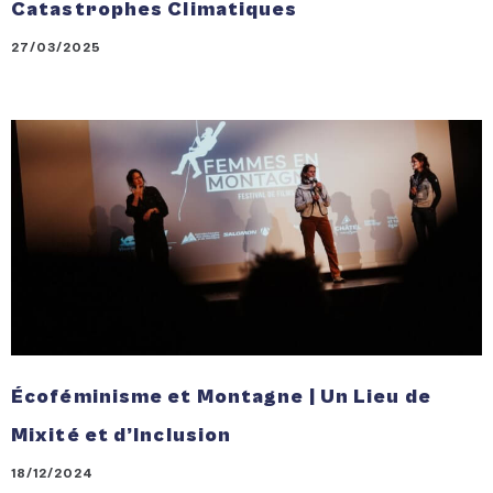
Catastrophes Climatiques
27/03/2025
Écoféminisme et Montagne | Un Lieu de
Mixité et d’Inclusion
18/12/2024