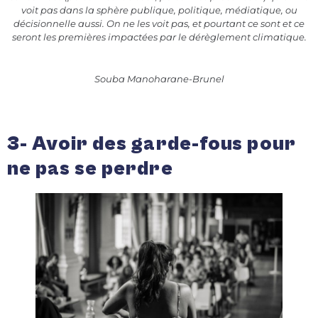
voit pas dans la sphère publique, politique, médiatique, ou
décisionnelle aussi. On ne les voit pas, et pourtant ce sont et ce
seront les premières impactées par le dérèglement climatique.
Souba Manoharane-Brunel
3- Avoir des garde-fous pour
ne pas se perdre