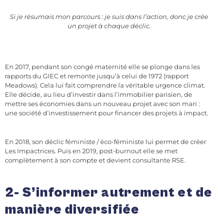
Si je résumais mon parcours : je suis dans l’action, donc je crée
un projet à chaque déclic.
En 2017, pendant son congé maternité elle se plonge dans les
rapports du GIEC et remonte jusqu’à celui de 1972 (rapport
Meadows). Cela lui fait comprendre la véritable urgence climat.
Elle décide, au lieu d’investir dans l’immobilier parisien, de
mettre ses économies dans un nouveau projet avec son mari :
une société d’investissement pour financer des projets à impact.
En 2018, son déclic féministe / éco-féministe lui permet de créer
Les Impactrices. Puis en 2019, post-burnout elle se met
complètement à son compte et devient consultante RSE.
2- S’informer autrement et de
manière diversifiée