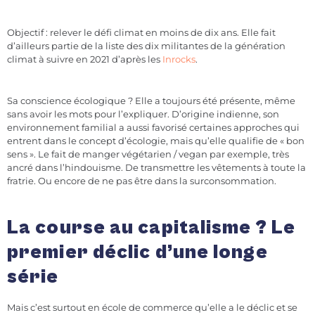
Objectif : relever le défi climat en moins de dix ans. Elle fait
d’ailleurs partie de la liste des dix militantes de la génération
climat à suivre en 2021 d’après les
Inrocks
.
Sa conscience écologique ? Elle a toujours été présente, même
sans avoir les mots pour l’expliquer. D’origine indienne, son
environnement familial a aussi favorisé certaines approches qui
entrent dans le concept d’écologie, mais qu’elle qualifie de « bon
sens ». Le fait de manger végétarien / vegan par exemple, très
ancré dans l’hindouisme. De transmettre les vêtements à toute la
fratrie. Ou encore de ne pas être dans la surconsommation.
La course au capitalisme ? Le
premier déclic d’une longe
série
Mais c’est surtout en école de commerce qu’elle a le déclic et se