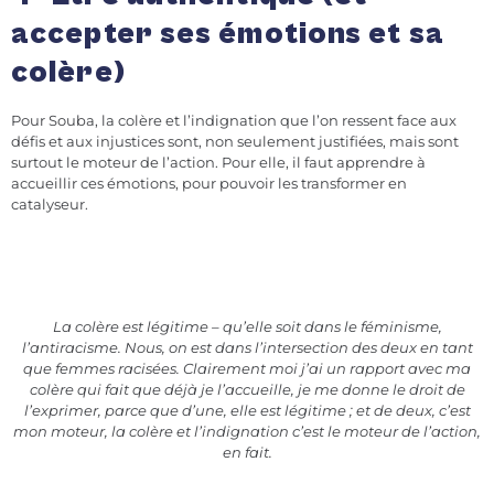
accepter ses émotions et sa
colère)
Pour Souba, la colère et l’indignation que l’on ressent face aux
défis et aux injustices sont, non seulement justifiées, mais sont
surtout le moteur de l’action. Pour elle, il faut apprendre à
accueillir ces émotions, pour pouvoir les transformer en
catalyseur.
La colère est légitime – qu’elle soit dans le féminisme,
l’antiracisme. Nous, on est dans l’intersection des deux en tant
que femmes racisées. Clairement moi j’ai un rapport avec ma
colère qui fait que déjà je l’accueille, je me donne le droit de
l’exprimer, parce que d’une, elle est légitime ; et de deux, c’est
mon moteur, la colère et l’indignation c’est le moteur de l’action,
en fait.