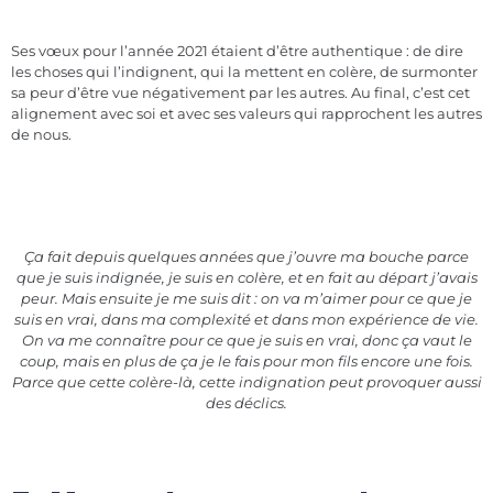
Ses vœux pour l’année 2021 étaient d’être authentique : de dire
les choses qui l’indignent, qui la mettent en colère, de surmonter
sa peur d’être vue négativement par les autres. Au final, c’est cet
alignement avec soi et avec ses valeurs qui rapprochent les autres
de nous.
Ça fait depuis quelques années que j’ouvre ma bouche parce
que je suis indignée, je suis en colère, et en fait au départ j’avais
peur. Mais ensuite je me suis dit : on va m’aimer pour ce que je
suis en vrai, dans ma complexité et dans mon expérience de vie.
On va me connaître pour ce que je suis en vrai, donc ça vaut le
coup, mais en plus de ça je le fais pour mon fils encore une fois.
Parce que cette colère-là, cette indignation peut provoquer aussi
des déclics.