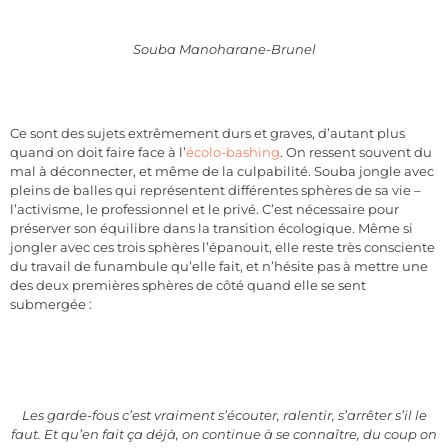
Souba Manoharane-Brunel
Ce sont des sujets extrêmement durs et graves, d’autant plus
quand on doit faire face à l’
écolo-bashing
. On ressent souvent du
mal à déconnecter, et même de la culpabilité. Souba jongle avec
pleins de balles qui représentent différentes sphères de sa vie –
l’activisme, le professionnel et le privé. C’est nécessaire pour
préserver son équilibre dans la transition écologique. Même si
jongler avec ces trois sphères l’épanouit, elle reste très consciente
du travail de funambule qu’elle fait, et n’hésite pas à mettre une
des deux premières sphères de côté quand elle se sent
submergée :
Les garde-fous c’est vraiment s’écouter, ralentir, s’arrêter s’il le
faut. Et qu’en fait ça déjà, on continue à se connaître, du coup on