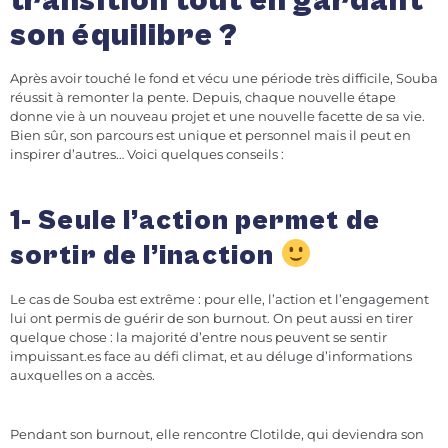
transition tout en gardant
son équilibre ?
Après avoir touché le fond et vécu une période très difficile, Souba
réussit à remonter la pente. Depuis, chaque nouvelle étape
donne vie à un nouveau projet et une nouvelle facette de sa vie.
Bien sûr, son parcours est unique et personnel mais il peut en
inspirer d’autres… Voici quelques conseils :
1- Seule l’action permet de
sortir de l’inaction
Le cas de Souba est extrême : pour elle, l’action et l’engagement
lui ont permis de guérir de son burnout. On peut aussi en tirer
quelque chose : la majorité d’entre nous peuvent se sentir
impuissant.es face au défi climat, et au déluge d’informations
auxquelles on a accès.
Pendant son burnout, elle rencontre Clotilde, qui deviendra son