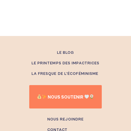
LE BLOG
LE PRINTEMPS DES IMPACTRICES
LA FRESQUE DE L’ÉCOFÉMINISME
NOUS SOUTENIR
NOUS REJOINDRE
CONTACT