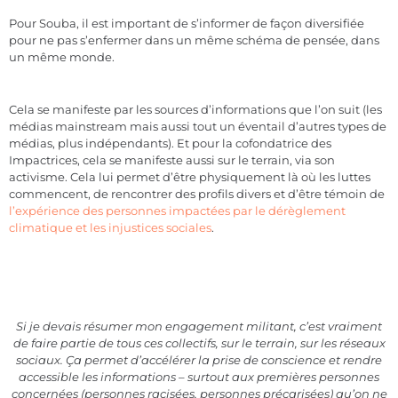
Pour Souba, il est important de s’informer de façon diversifiée
pour ne pas s’enfermer dans un même schéma de pensée, dans
un même monde.
Cela se manifeste par les sources d’informations que l’on suit (les
médias mainstream mais aussi tout un éventail d’autres types de
médias, plus indépendants). Et pour la cofondatrice des
Impactrices, cela se manifeste aussi sur le terrain, via son
activisme. Cela lui permet d’être physiquement là où les luttes
commencent, de rencontrer des profils divers et d’être témoin de
l’expérience des personnes impactées par le dérèglement
climatique et les injustices sociales
.
Si je devais résumer mon engagement militant, c’est vraiment
de faire partie de tous ces collectifs, sur le terrain, sur les réseaux
sociaux. Ça permet d’accélérer la prise de conscience et rendre
accessible les informations – surtout aux premières personnes
concernées (personnes racisées, personnes précarisées) qu’on ne