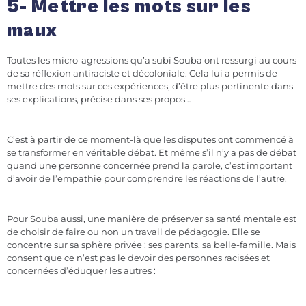
5- Mettre les mots sur les
maux
Toutes les micro-agressions qu’a subi Souba ont ressurgi au cours
de sa réflexion antiraciste et décoloniale. Cela lui a permis de
mettre des mots sur ces expériences, d’être plus pertinente dans
ses explications, précise dans ses propos…
C’est à partir de ce moment-là que les disputes ont commencé à
se transformer en véritable débat. Et même s’il n’y a pas de débat
quand une personne concernée prend la parole, c’est important
d’avoir de l’empathie pour comprendre les réactions de l’autre.
Pour Souba aussi, une manière de préserver sa santé mentale est
de choisir de faire ou non un travail de pédagogie. Elle se
concentre sur sa sphère privée : ses parents, sa belle-famille. Mais
consent que ce n’est pas le devoir des personnes racisées et
concernées d’éduquer les autres :