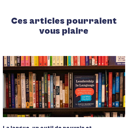
Ces articles pourraient
vous plaire
La langue, un outil de pouvoir et