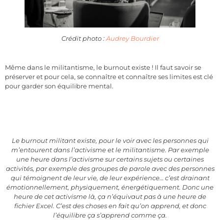
Crédit photo :
Audrey Bourdier
Même dans le militantisme, le burnout existe ! Il faut savoir se
préserver et pour cela, se connaître et connaître ses limites est clé
pour garder son équilibre mental.
Le burnout militant existe, pour le voir avec les personnes qui
m’entourent dans l’activisme et le militantisme. Par exemple
une heure dans l’activisme sur certains sujets ou certaines
activités, par exemple des groupes de parole avec des personnes
qui témoignent de leur vie, de leur expérience… c’est drainant
émotionnellement, physiquement, énergétiquement. Donc une
heure de cet activisme là, ça n’équivaut pas à une heure de
fichier Excel. C’est des choses en fait qu’on apprend, et donc
l’équilibre ça s’apprend comme ça.