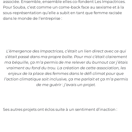
associée. Ensemble, ensemble elles co-fondent Les Impactrices.
Pour Souba, c’est comme un come-back face au sexisme et à la
sous-représentation qu’elle a subit en tant que femme racisée
dans le monde de l’entreprise :
L’émergence des Impactrices, c’était un lien direct avec ce qui
s’était passé dans ma propre boîte. Pour moi c’était clairement
ma béquille, ça m’a permis de me relever du burnout car j’étais
vraiment au fond du trou. La création de cette association, les
enjeux de la place des femmes dans le défi climat pour que
l’action climatique soit inclusive, ça me parlait et ça m’a permis
de me guérir : j’avais un projet.
Ses autres projets ont éclos suite à un sentiment d’inaction :