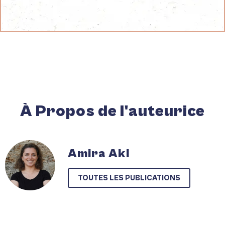
À Propos de l'auteurice
Amira Akl
TOUTES LES PUBLICATIONS